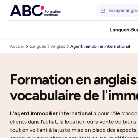
Langues
Bu
Accueil
Langues
Anglais
Agent immobilier international
Formation en anglais
vocabulaire de l'immo
L’agent immobilier international
a pour rôle d’acc
clients dans l’achat, la location ou la vente de biens
tout en veillant à la juste mise en place des aspects 