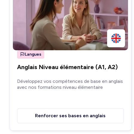
Langues
Anglais Niveau élémentaire (A1, A2)
Développez vos compétences de base en anglais
avec nos formations niveau élémentaire
Renforcer ses bases en anglais