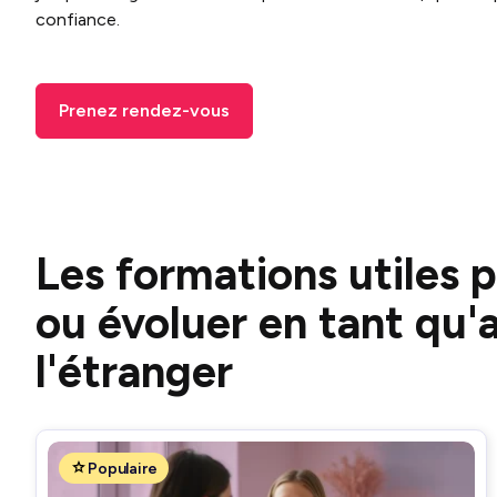
confiance.
Prenez rendez-vous
Les formations utiles 
ou évoluer en tant qu'
l'étranger
Populaire