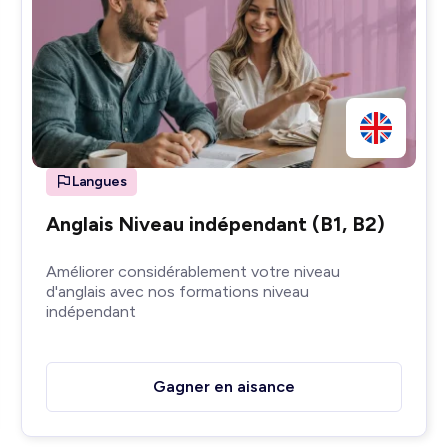
Langues
Anglais Niveau indépendant (B1, B2)
Améliorer considérablement votre niveau
d'anglais avec nos formations niveau
indépendant
Gagner en aisance