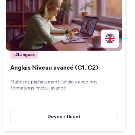
Langues
Anglais Niveau avancé (C1, C2)
Maîtrisez parfaitement l'anglais avec nos
formations niveau avancé
Devenir fluent