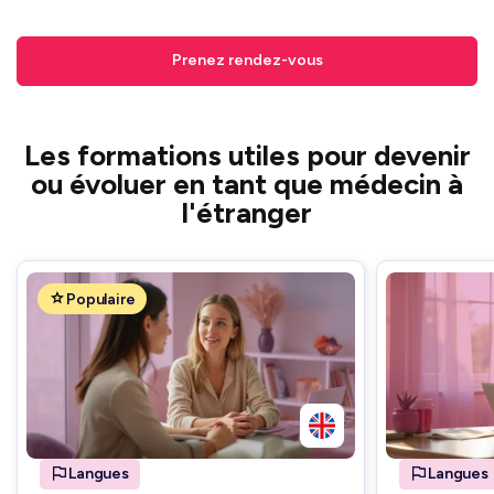
Prenez rendez-vous
Les formations utiles pour devenir
ou évoluer en tant que médecin à
l'étranger
Populaire
Langues
Langues