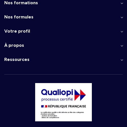
Nos formations
Nos formules
Votre profil
À propos
Ressources