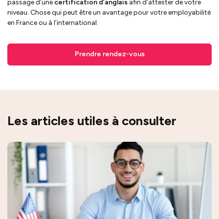
passage d’une
certification d’anglais
afin d’attester de votre
niveau. Chose qui peut être un avantage pour votre employabilité
en France ou à l’international.
Prendre rendez-vous
Les articles utiles à consulter