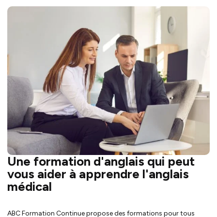
Une formation d'anglais qui peut
vous aider à apprendre l'anglais
médical
ABC Formation Continue propose des formations pour tous