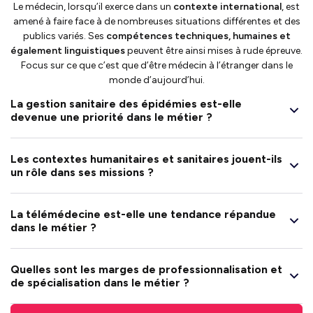
Le médecin, lorsqu’il exerce dans un
contexte international
, est
amené à faire face à de nombreuses situations différentes et des
publics variés. Ses
compétences techniques, humaines et
également linguistiques
peuvent être ainsi mises à rude épreuve.
Focus sur ce que c’est que d’être médecin à l’étranger dans le
monde d’aujourd’hui.
La gestion sanitaire des épidémies est-elle
devenue une priorité dans le métier ?
Les contextes humanitaires et sanitaires jouent-ils
un rôle dans ses missions ?
La télémédecine est-elle une tendance répandue
dans le métier ?
Quelles sont les marges de professionnalisation et
de spécialisation dans le métier ?