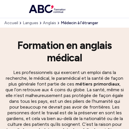
Accueil
Langues
Anglais
Médecin à l’étranger
Formation en anglais
médical
Les professionnels qui exercent un emploi dans la
recherche, le médical, le paramédical et la santé de façon
plus générale font partie de ces
métiers primordiaux
,
que l’on retrouve aux 4 coins du globe. La santé, même si
elle n’est malheureusement pas protégée de façon égale
dans tous les pays, est un des piliers de l’humanité qui
pour beaucoup ne devrait pas avoir de frontières. Les
personnes dont le travail est de la préserver en sont les
gardiens, et cela va bien au-delà de la nationalité ou de la
culture des patients qu’ils soignent. C’est la raison pour