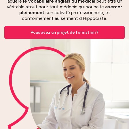
laquelle
le vocabulaire anglais du médical
peut être un
véritable atout pour tout médecin qui souhaite
exercer
pleinement
son activité professionnelle, et
conformément au serment d’Hippocrate.
Vous avez un projet de formation ?