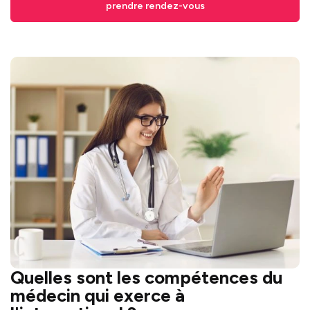
prendre rendez-vous
Quelles sont les compétences du
médecin qui exerce à