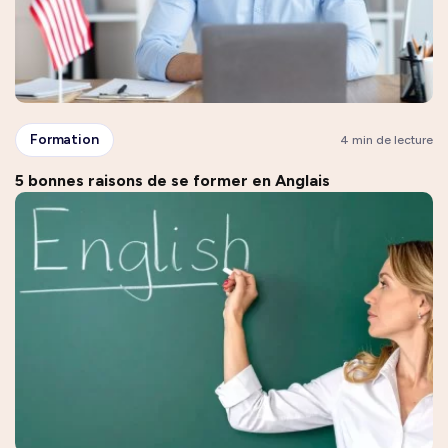
Formation
4 min de lecture
5 bonnes raisons de se former en Anglais