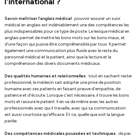
l'international ?
Savoir maîtriser l’anglais médical
: pouvoir assurer un suivi
médical en anglais est indéniablement une des compétences les
plus indispensables pour ce type de poste. Le lexique médical en
anglais permet de mettre les bons mots sur les bons maux, et
d’une façon qui puisse être compréhensible par tous. Il permet
également une communication plus fluide avec le reste du
personnel médical et le patient, ainsi que la lecture et la
compréhension des divers documents médicaux.
Des qualités humaines et relationnelles
: tout en sachant rester
professionnel, le médecin sait adopter une prise de position
humaine avec ses patients en faisant preuve d’empathie, de
patience et d’écoute. Lorsque c’est nécessaire, il trouve les bons
mots et rassure le patient. Il en va de même avec les autres
professionnels avec qui il travaille, avec qui sa communication
est aussi courtoise qu’efficace. Et ce, quelle que soit la langue
parlée.
Des compétences médicales poussées et techniques
: de par