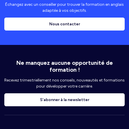
Échangez avec un conseiller pour trouver la formation en anglais
adaptée à vos objectifs.
Nous contacter
Ne manquez aucune opportunité de
formation !
Recevez trimestriellement nos conseils, nouveautés et formations
pour développer votre carrière.
S’abonner à la newsletter