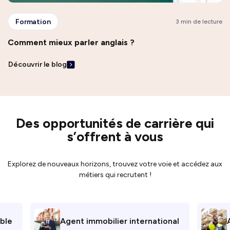
Formation
3 min de lecture
Comment mieux parler anglais ?
Découvrir le blog
Des opportunités de carrière qui
s’offrent à vous
Explorez de nouveaux horizons, trouvez votre voie et accédez aux
métiers qui recrutent !
ble
Agent immobilier international