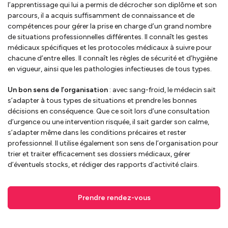
l’apprentissage qui lui a permis de décrocher son diplôme et son
parcours, il a acquis suffisamment de connaissance et de
compétences pour gérer la prise en charge d’un grand nombre
de situations professionnelles différentes. Il connaît les gestes
médicaux spécifiques et les protocoles médicaux à suivre pour
chacune d’entre elles. Il connaît les règles de sécurité et d’hygiène
en vigueur, ainsi que les pathologies infectieuses de tous types.
Un bon sens de l’organisation
: avec sang-froid, le médecin sait
s’adapter à tous types de situations et prendre les bonnes
décisions en conséquence. Que ce soit lors d’une consultation
d’urgence ou une intervention risquée, il sait garder son calme,
s’adapter même dans les conditions précaires et rester
professionnel. Il utilise également son sens de l’organisation pour
trier et traiter efficacement ses dossiers médicaux, gérer
d’éventuels stocks, et rédiger des rapports d’activité clairs.
Prendre rendez-vous