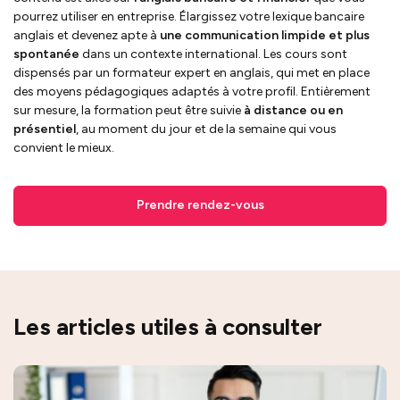
pourrez utiliser en entreprise. Élargissez votre lexique bancaire
anglais et devenez apte à
une communication limpide et plus
spontanée
dans un contexte international. Les cours sont
dispensés par un formateur expert en anglais, qui met en place
des moyens pédagogiques adaptés à votre profil. Entièrement
sur mesure, la formation peut être suivie
à distance ou en
présentiel
, au moment du jour et de la semaine qui vous
convient le mieux.
Prendre rendez-vous
Les articles utiles à consulter