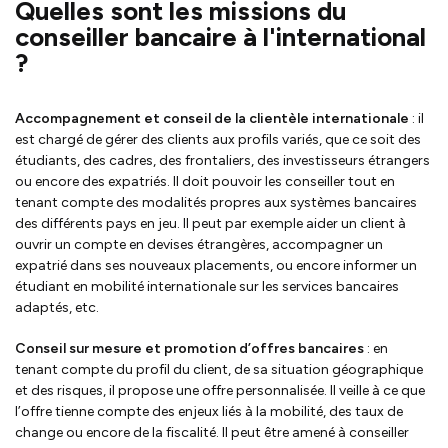
Quelles sont les missions du
conseiller bancaire à l'international
?
Accompagnement et conseil de la clientèle internationale
: il
est chargé de gérer des clients aux profils variés, que ce soit des
étudiants, des cadres, des frontaliers, des investisseurs étrangers
ou encore des expatriés. Il doit pouvoir les conseiller tout en
tenant compte des modalités propres aux systèmes bancaires
des différents pays en jeu. Il peut par exemple aider un client à
ouvrir un compte en devises étrangères, accompagner un
expatrié dans ses nouveaux placements, ou encore informer un
étudiant en mobilité internationale sur les services bancaires
adaptés, etc.
Conseil sur mesure et promotion d’offres bancaires
: en
tenant compte du profil du client, de sa situation géographique
et des risques, il propose une offre personnalisée. Il veille à ce que
l’offre tienne compte des enjeux liés à la mobilité, des taux de
change ou encore de la fiscalité. Il peut être amené à conseiller