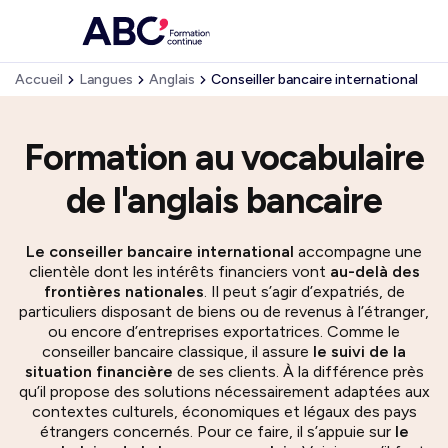
Accueil
Langues
Anglais
Conseiller bancaire international
Formation au vocabulaire
de l'anglais bancaire
Le conseiller bancaire international
accompagne une
clientèle dont les intérêts financiers vont
au-delà des
frontières nationales
. Il peut s’agir d’expatriés, de
particuliers disposant de biens ou de revenus à l’étranger,
ou encore d’entreprises exportatrices. Comme le
conseiller bancaire classique, il assure
le suivi de la
situation financière
de ses clients. À la différence près
qu’il propose des solutions nécessairement adaptées aux
contextes culturels, économiques et légaux des pays
étrangers concernés. Pour ce faire, il s’appuie sur
le