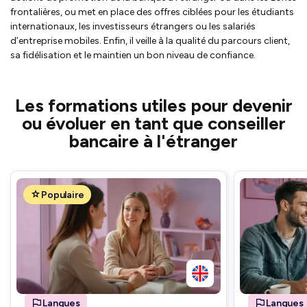
frontalières, ou met en place des offres ciblées pour les étudiants
internationaux, les investisseurs étrangers ou les salariés
d’entreprise mobiles. Enfin, il veille à la qualité du parcours client,
sa fidélisation et le maintien un bon niveau de confiance.
Les formations utiles pour devenir
ou évoluer en tant que conseiller
bancaire à l'étranger
Populaire
Langues
Langues