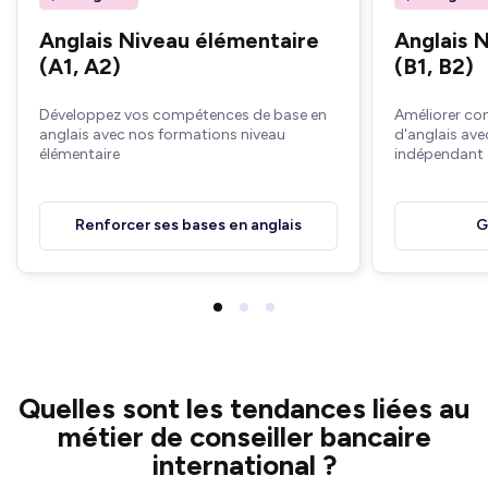
Anglais Niveau élémentaire
Anglais 
(A1, A2)
(B1, B2)
Développez vos compétences de base en
Améliorer co
anglais avec nos formations niveau
d'anglais ave
élémentaire
indépendant
Renforcer ses bases en anglais
G
Quelles sont les tendances liées au
métier de conseiller bancaire
international ?