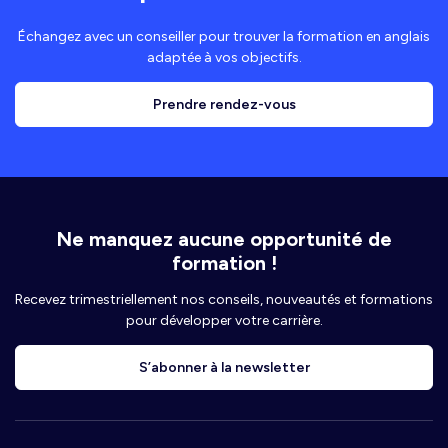
Échangez avec un conseiller pour trouver la formation en anglais
adaptée à vos objectifs.
Prendre rendez-vous
Ne manquez aucune opportunité de
formation !
Recevez trimestriellement nos conseils, nouveautés et formations
pour développer votre carrière.
S’abonner à la newsletter