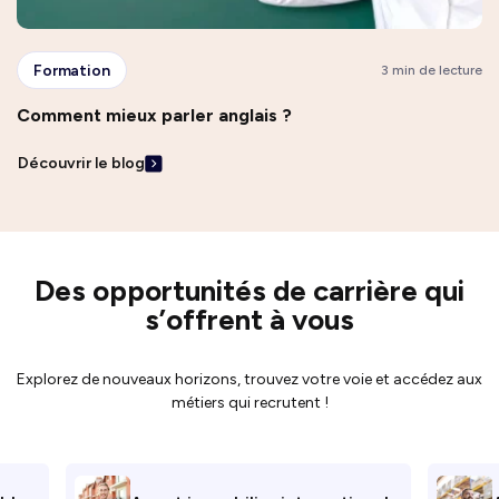
Formation
3 min de lecture
Comment mieux parler anglais ?
Découvrir le blog
Des opportunités de carrière qui
s’offrent à vous
Explorez de nouveaux horizons, trouvez votre voie et accédez aux
métiers qui recrutent !