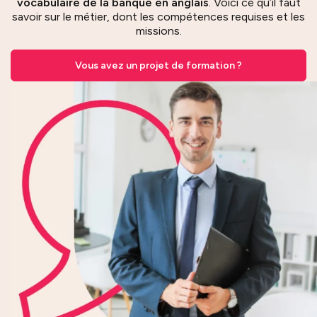
vocabulaire de la banque en anglais
. Voici ce qu’il faut
savoir sur le métier, dont les compétences requises et les
missions.
Vous avez un projet de formation ?