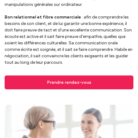
manipulations générales sur ordinateur.
Bon relationnel et fibre commerciale
: afin de comprendre les
besoins de son client, et de lui garantir une bonne expérience, il
doit faire preuve de tact et d’une excellente communication. Son
écoute est active et il sait faire preuve d’empathie, quelles que
soient les différences culturelles. Sa communication orale
comme écrite est soignée, et il sait se faire comprendre. Habile en
négociation, il sait convaincre les clients exigeants et les guider
tout au long de leur parcours.
Prendre rendez-vous