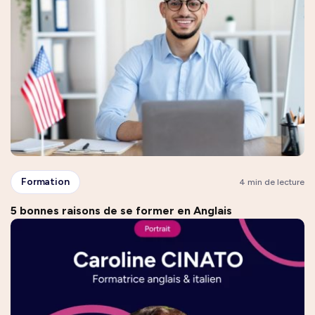
Formation
4 min de lecture
5 bonnes raisons de se former en Anglais