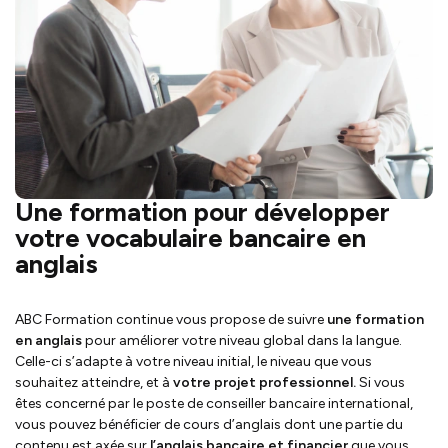
Une formation pour développer
votre vocabulaire bancaire en
anglais
ABC Formation continue vous propose de suivre
une formation
en anglais
pour améliorer votre niveau global dans la langue.
Celle-ci s’adapte à votre niveau initial, le niveau que vous
souhaitez atteindre, et à
votre projet professionnel.
Si vous
êtes concerné par le poste de conseiller bancaire international,
vous pouvez bénéficier de cours d’anglais dont une partie du
contenu est axée sur
l’anglais bancaire et financier
que vous