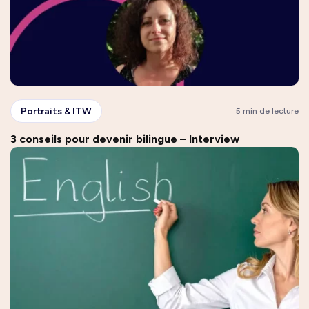
Portraits & ITW
5 min de lecture
3 conseils pour devenir bilingue – Interview