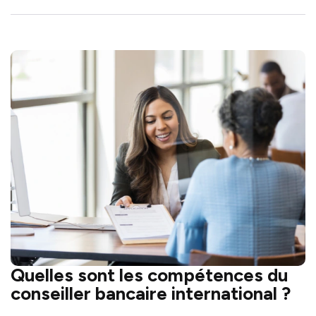
Quelles sont les compétences du
conseiller bancaire international ?