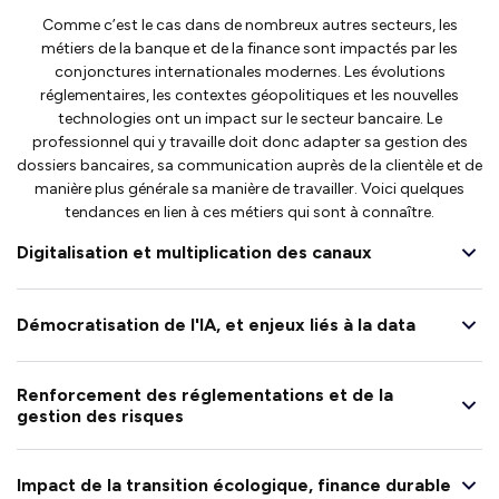
Comme c’est le cas dans de nombreux autres secteurs, les
métiers de la banque et de la finance sont impactés par les
conjonctures internationales modernes. Les évolutions
réglementaires, les contextes géopolitiques et les nouvelles
technologies ont un impact sur le secteur bancaire. Le
professionnel qui y travaille doit donc adapter sa gestion des
dossiers bancaires, sa communication auprès de la clientèle et de
manière plus générale sa manière de travailler. Voici quelques
tendances en lien à ces métiers qui sont à connaître.
Digitalisation et multiplication des canaux
Démocratisation de l'IA, et enjeux liés à la data
Renforcement des réglementations et de la
gestion des risques
Impact de la transition écologique, finance durable