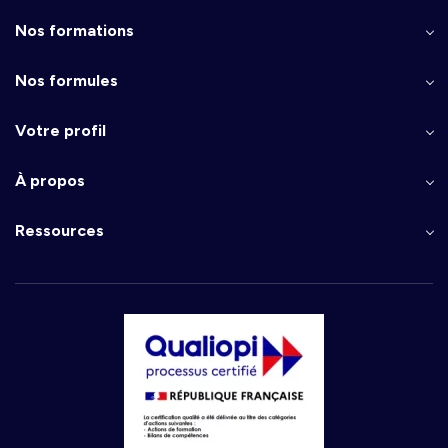
Nos formations
Nos formules
Votre profil
À propos
Ressources